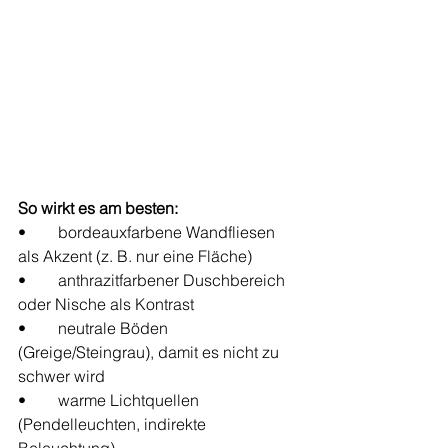
So wirkt es am besten:
•	bordeauxfarbene Wandfliesen 
als Akzent (z. B. nur eine Fläche)
•	anthrazitfarbener Duschbereich 
oder Nische als Kontrast
•	neutrale Böden 
(Greige/Steingrau), damit es nicht zu 
schwer wird
•	warme Lichtquellen 
(Pendelleuchten, indirekte 
Beleuchtung)