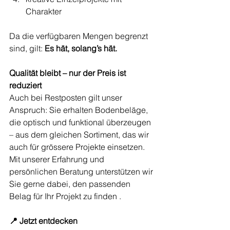
Charakter
Da die verfügbaren Mengen begrenzt 
sind, gilt: 
Es hät, solang’s hät.
Qualität bleibt – nur der Preis ist 
reduziert
Auch bei Restposten gilt unser 
Anspruch: Sie erhalten Bodenbeläge, 
die optisch und funktional überzeugen 
– aus dem gleichen Sortiment, das wir 
auch für grössere Projekte einsetzen. 
Mit unserer Erfahrung und 
persönlichen Beratung unterstützen wir 
Sie gerne dabei, den passenden 
Belag für Ihr Projekt zu finden .
📍 Jetzt entdecken