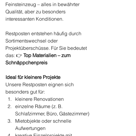
Feinsteinzeug – alles in bewährter 
Qualität, aber zu besonders 
interessanten Konditionen.
Restposten entstehen häufig durch 
Sortimentswechsel oder 
Projektüberschüsse. Für Sie bedeutet 
das: 👉 
Top Materialien – zum 
Schnäppchenpreis
Ideal für kleinere Projekte
Unsere Restposten eignen sich 
besonders gut für:
kleinere Renovationen
einzelne Räume (z. B. 
Schlafzimmer, Büro, Gästezimmer)
Mietobjekte oder schnelle 
Aufwertungen
kreative Einzelprojekte mit 