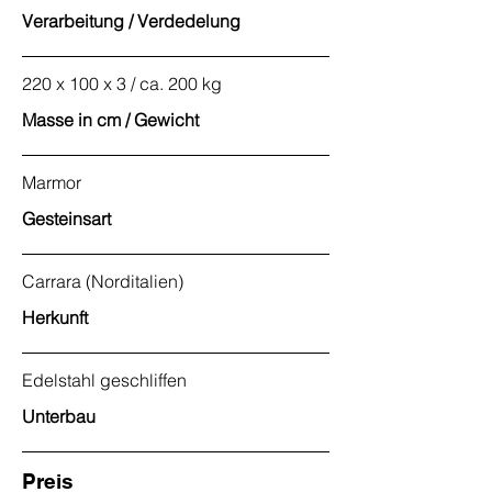
Verarbeitung / Verdedelung
220 x 100 x 3 / ca. 200 kg
Masse in cm / Gewicht
Marmor
Gesteinsart
Carrara (Norditalien)
Herkunft
Edelstahl geschliffen
Unterbau
Preis