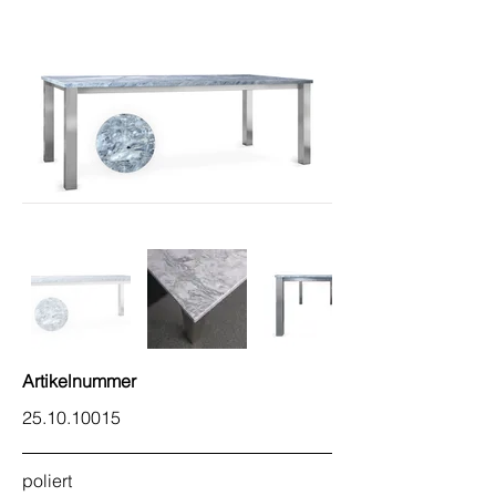
Artikelnummer
25.10.10015
poliert