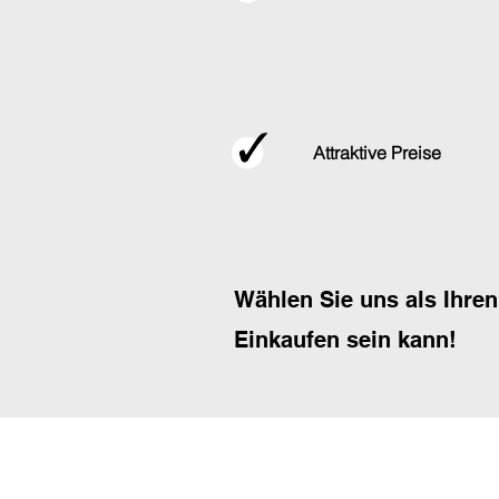
Attraktive Preise
Wählen Sie uns als Ihren
Einkaufen sein kann!