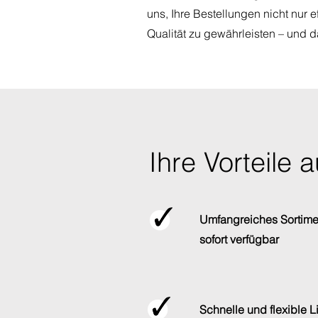
uns, Ihre Bestellungen nicht nur e
Qualität zu gewährleisten – und d
Ihre Vorteile a
Umfangreiches Sortime
sofort verfügbar
Schnelle und flexible L