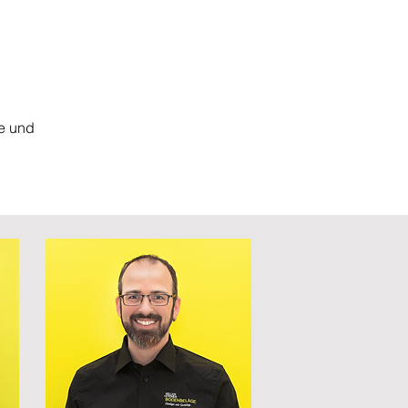
he und