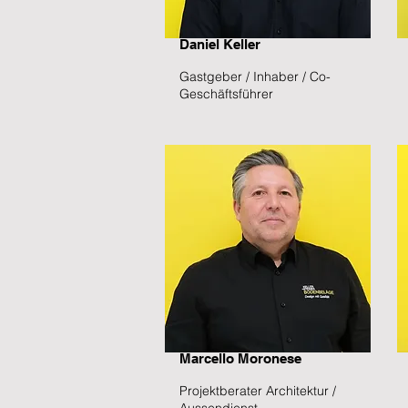
Daniel Keller
Gastgeber / Inhaber / Co-
Geschäftsführer
Marcello Moronese
Projektberater Architektur /