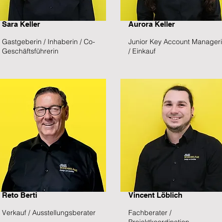
Sara Keller
Aurora Keller
Gastgeberin / Inhaberin / Co-
Junior Key Account Manager
Geschäftsführerin
/ Einkauf
Reto Berti
Vincent Löblich
Verkauf / Ausstellungsberater
Fachberater /