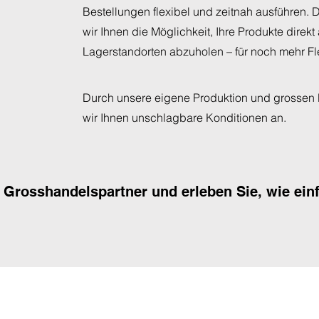
Bestellungen flexibel und zeitnah ausführen. 
wir Ihnen die Möglichkeit, Ihre Produkte direk
Lagerstandorten abzuholen – für noch mehr Fle
Durch unsere eigene Produktion und grossen
wir Ihnen unschlagbare Konditionen an.
 Grosshandelspartner und erleben Sie, wie einf