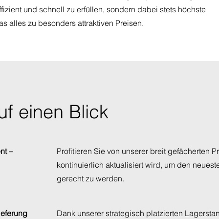
ffizient und schnell zu erfüllen, sondern dabei stets höchste
as alles zu besonders attraktiven Preisen.
uf einen Blick
nt –
Profitieren Sie von unserer breit gefächerten P
kontinuierlich aktualisiert wird, um den neue
gerecht zu werden.
ieferung
Dank unserer strategisch platzierten Lagersta