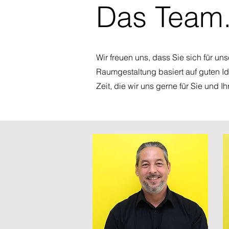
Das Team
Wir freuen uns, dass Sie sich für 
Raumgestaltung basiert auf guten Id
Zeit, die wir uns gerne für Sie und 