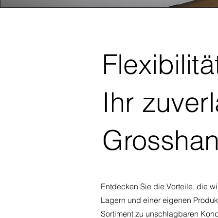
Flexibilit
Ihr zuver
Grosshan
Entdecken Sie die Vorteile, die wi
Lagern und einer eigenen Produkt
Sortiment zu unschlagbaren Kond