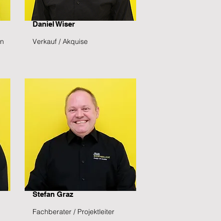
Daniel Wiser
in
Verkauf / Akquise
Stefan Graz
Fachberater / Projektleiter