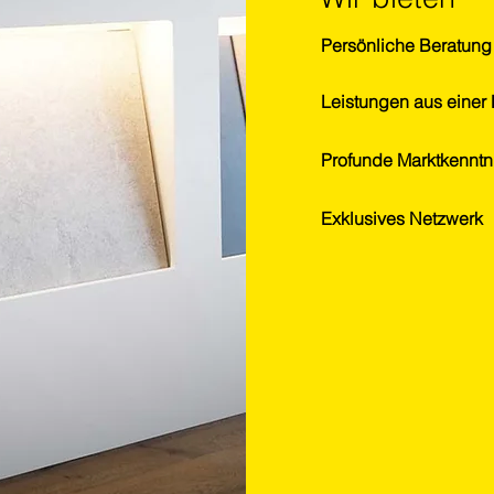
Persönliche Beratung
Leistungen aus einer
Profunde Marktkenntn
Exklusives Netzwerk