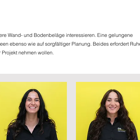
.
unsere Wand- und Bodenbeläge interessieren. Eine gelungene
een ebenso wie auf sorgfältiger Planung. Beides erfordert Ru
Ihr Projekt nehmen wollen.