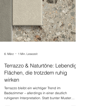
6. März
1 Min. Lesezeit
Terrazzo & Naturtöne: Lebendige
Flächen, die trotzdem ruhig