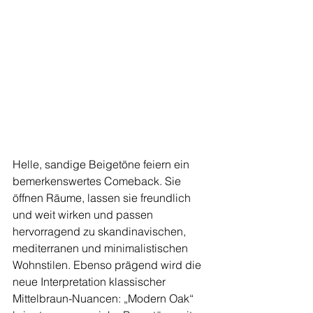
Helle, sandige Beigetöne feiern ein 
bemerkenswertes Comeback. Sie 
öffnen Räume, lassen sie freundlich 
und weit wirken und passen 
hervorragend zu skandinavischen, 
mediterranen und minimalistischen 
Wohnstilen. Ebenso prägend wird die 
neue Interpretation klassischer 
Mittelbraun-Nuancen: „Modern Oak“ 