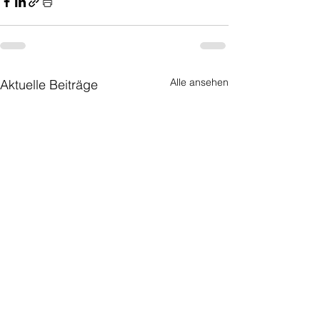
Alle ansehen
Aktuelle Beiträge