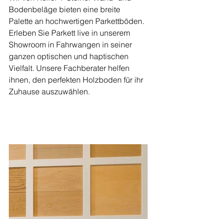
Bodenbeläge bieten eine breite 
Palette an hochwertigen Parkettböden. 
Erleben Sie Parkett live in unserem 
Showroom in Fahrwangen in seiner 
ganzen optischen und haptischen 
Vielfalt. Unsere Fachberater helfen 
ihnen, den perfekten Holzboden für ihr 
Zuhause auszuwählen.