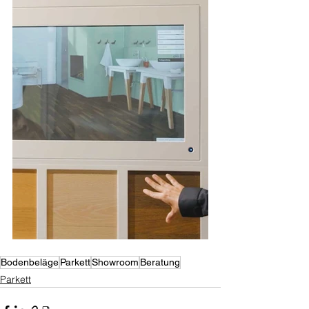
Bodenbeläge
Parkett
Showroom
Beratung
Parkett