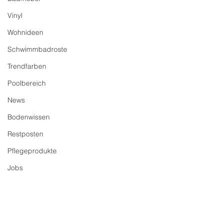
Vinyl
Wohnideen
Schwimmbadroste
Trendfarben
Poolbereich
News
Bodenwissen
Restposten
Pflegeprodukte
Jobs