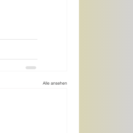
Alle ansehen