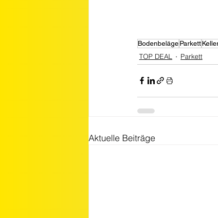
Bodenbeläge
Parkett
Kelle
TOP DEAL
Parkett
Aktuelle Beiträge