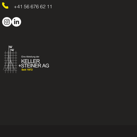
+41 56 676 62 11