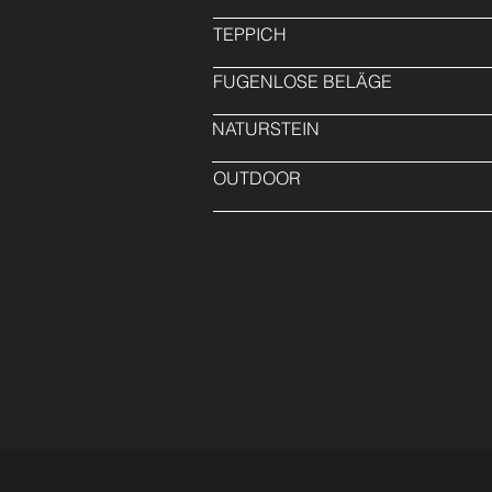
TEPPICH
FUGENLOSE BELÄGE
NATURSTEIN
OUTDOOR