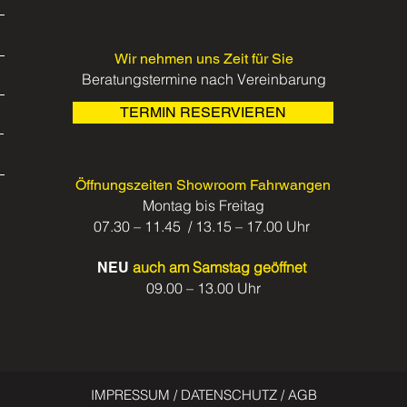
Wir nehmen uns Zeit für Sie
Beratungstermine nach Vereinbarung
TERMIN RESERVIEREN
Öffnungszeiten Showroom Fahrwangen
Montag bis Freitag
07.30 – 11.45 / 13.15 – 17.00 Uhr
auch am Samstag geöffnet
NEU
09.00 – 13.00 Uhr
IMPRESSUM
/
DATENSCHUTZ
/
AGB