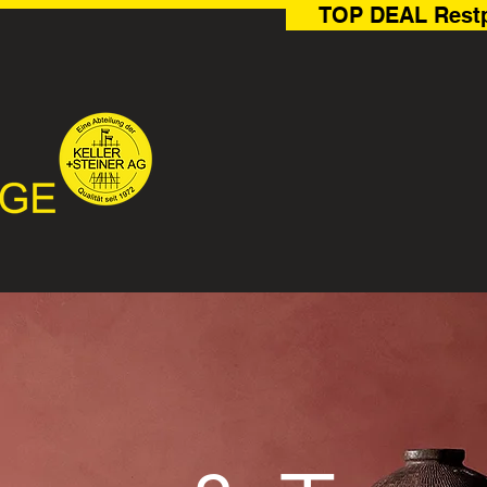
TOP DEAL Rest