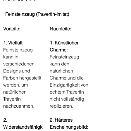
Feinsteinzeug (Travertin-Imitat)
Vorteile:
Nachteile:
1. Vielfalt:
1. Künstlicher 
Feinsteinzeug 
Charme:
kann in 
Feinsteinzeug 
verschiedenen 
kann den 
Designs und 
natürlichen 
Farben hergestellt 
Charme und die 
werden, um 
Einzigartigkeit von 
natürlichen 
echtem Travertin 
Travertin 
nicht vollständig 
nachzuahmen.
replizieren.
2. 
2. Härteres 
Widerstandsfähigk
Erscheinungsbild: