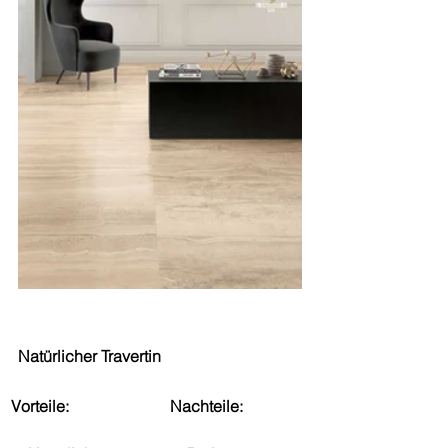
Natürlicher Travertin
Vorteile:
Nachteile: